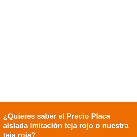
¿Quieres saber el Precio Placa
aislada imitación teja rojo o nuestra
teja roja?