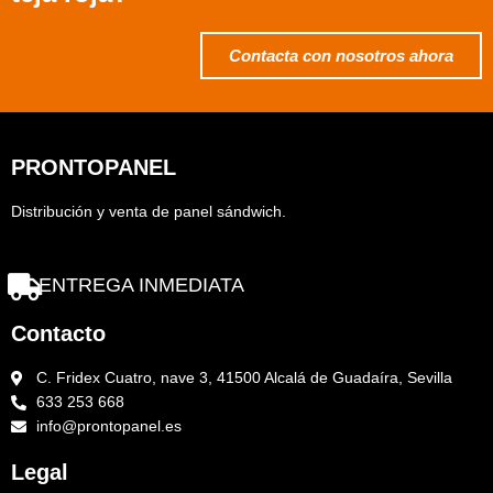
Contacta con nosotros ahora
PRONTOPANEL
Distribución y venta de panel sándwich.
ENTREGA INMEDIATA
Contacto
C. Fridex Cuatro, nave 3, 41500 Alcalá de Guadaíra, Sevilla
633 253 668
info@prontopanel.es
Legal