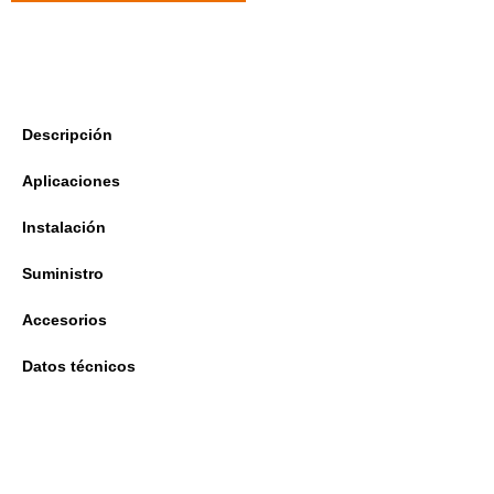
Descripción
Aplicaciones
Instalación
Suministro
Accesorios
Datos técnicos