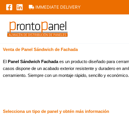
Ir
IMMEDIATE DELIVERY
al
contenido
Venta de Panel Sándwich de Fachada
El
Panel Sándwich Fachada
es un producto diseñado para cerramie
casos dispone de un acabado exterior resistente y duradero en amba
cerramiento. Siempre con un montaje rápido, sencillo y económico.
Selecciona un tipo de panel y obtén más información