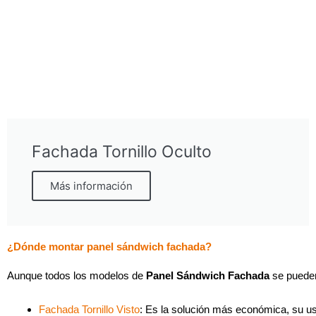
Fachada Tornillo Oculto
Más información
¿Dónde montar panel sándwich fachada?
Aunque todos los modelos de
Panel Sándwich Fachada
se pueden
Fachada Tornillo Visto
: Es la solución más económica, su us