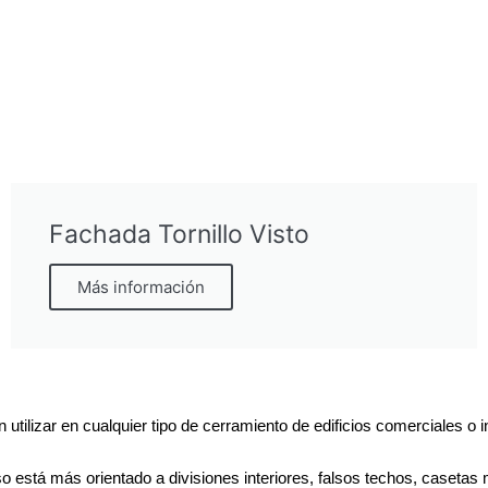
Fachada Tornillo Visto
Más información
 utilizar en cualquier tipo de cerramiento de edificios comerciales o
o está más orientado a divisiones interiores, falsos techos, casetas 