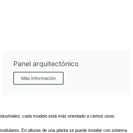
Panel arquitectónico
Más información
 industriales, cada modelo está más orientado a ciertos usos:
modulares. En alturas de una planta se puede instalar con sistema