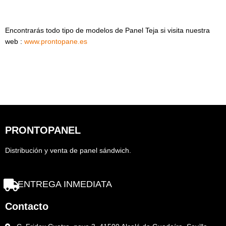
Encontrarás todo tipo de modelos de Panel Teja si visita nuestra
web :
www.prontopane.es
PRONTOPANEL
Distribución y venta de panel sándwich.
ENTREGA INMEDIATA
Contacto