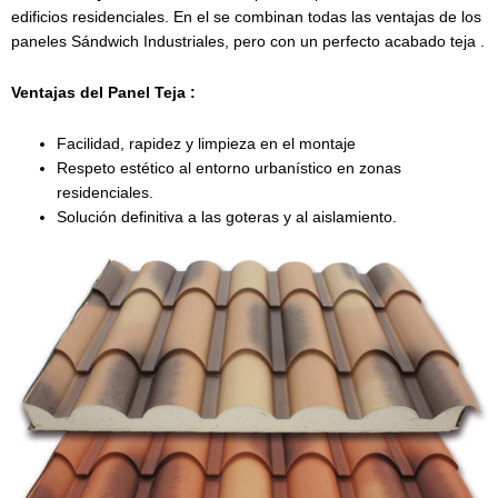
edificios residenciales. En el se combinan todas las ventajas de los
paneles Sándwich Industriales, pero con un perfecto acabado teja .
Ventajas del Panel Teja :
Facilidad, rapidez y limpieza en el montaje
Respeto estético al entorno urbanístico en zonas
residenciales.
Solución definitiva a las goteras y al aislamiento.